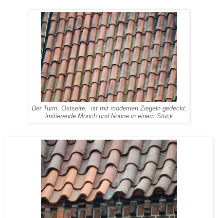
Der Turm, Ostseite, ist mit modernen Ziegeln gedeckt:
imitierende Mönch und Nonne in einem Stück