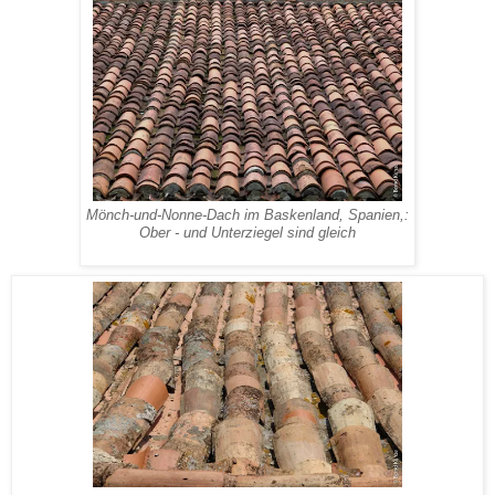
Mönch-und-Nonne-Dach im Baskenland, Spanien,:
Ober - und Unterziegel sind gleich