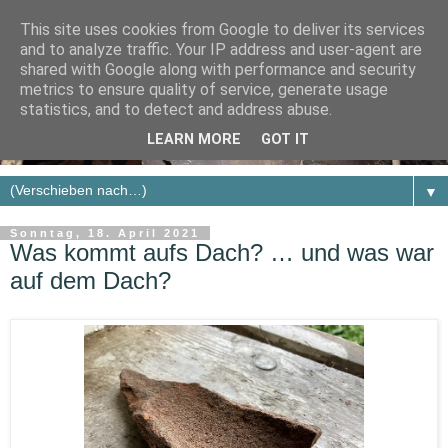
This site uses cookies from Google to deliver its services
and to analyze traffic. Your IP address and user-agent are
shared with Google along with performance and security
metrics to ensure quality of service, generate usage
statistics, and to detect and address abuse.
LEARN MORE
GOT IT
▼
Sonntag, 18. April 2021
Was kommt aufs Dach? … und was war
auf dem Dach?