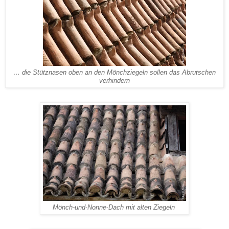
… die Stütznasen oben an den Mönchziegeln sollen das Abrutschen
verhindern
Mönch-und-Nonne-Dach mit alten Ziegeln