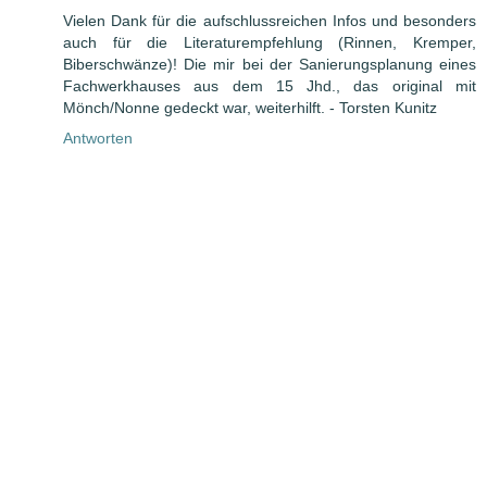
Vielen Dank für die aufschlussreichen Infos und besonders
auch für die Literaturempfehlung (Rinnen, Kremper,
Biberschwänze)! Die mir bei der Sanierungsplanung eines
Fachwerkhauses aus dem 15 Jhd., das original mit
Mönch/Nonne gedeckt war, weiterhilft. - Torsten Kunitz
Antworten