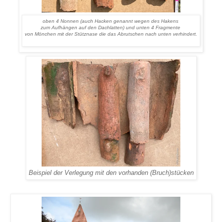
oben 4 Nonnen (auch Hacken genannt wegen des Hakens
zum Aufhängen auf den Dachlatten) und unten 4 Fragmente
von Mönchen mit der Stütznase die das Abrutschen nach unten verhindert.
Beispiel der Verlegung mit den vorhanden (Bruch)stücken