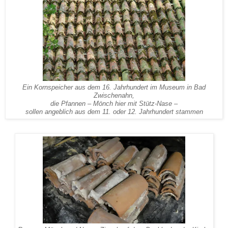
Ein Kornspeicher aus dem 16. Jahrhundert im Museum in Bad
Zwischenahn,
die Pfannen – Mönch hier mit Stütz-Nase –
sollen angeblich aus dem 11. oder 12. Jahrhundert stammen