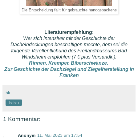
Die Entscheidung fällt für gebrauchte handgebackene
Literaturempfehlung:
Wer sich intensiver mit der Geschichte der
Dacheindeckungen beschäftigen möchte, dem sei die
folgende Veröffentlichung des Freilandmuseums Bad
Windsheim empfohlen (7 € plus Versandk.):
Rinnen, Kremper, Biberschwänze,
Zur Geschichte der Dachziegel und Ziegelherstellung in
Franken
bk
Teilen
1 Kommentar:
Anonym
11. Mai 2023 um 17:54