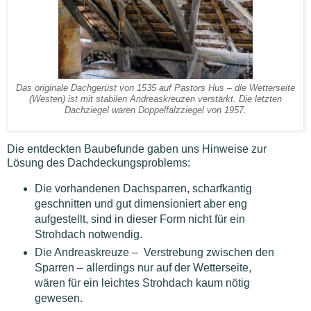
Das originale Dachgerüst von 1535 auf Pastors Hus – die Wetterseite
(Westen) ist mit stabilen Andreaskreuzen verstärkt. Die letzten
Dachziegel waren Doppelfalzziegel von 1957.
Die entdeckten Baubefunde gaben uns Hinweise zur
Lösung des Dachdeckungsproblems:
Die vorhandenen Dachsparren, scharfkantig
geschnitten und gut dimensioniert aber eng
aufgestellt, sind in dieser Form nicht für ein
Strohdach notwendig.
Die Andreaskreuze – Verstrebung zwischen den
Sparren – allerdings nur auf der Wetterseite,
wären für ein leichtes Strohdach kaum nötig
gewesen.