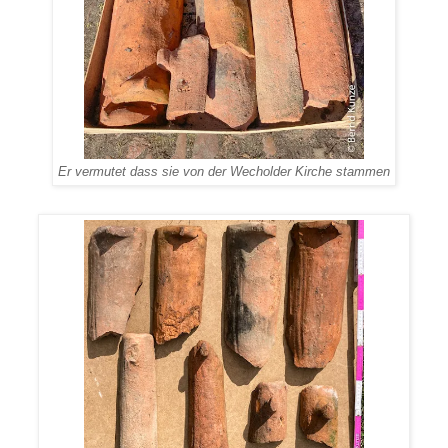
Er vermutet dass sie von der Wecholder Kirche stammen