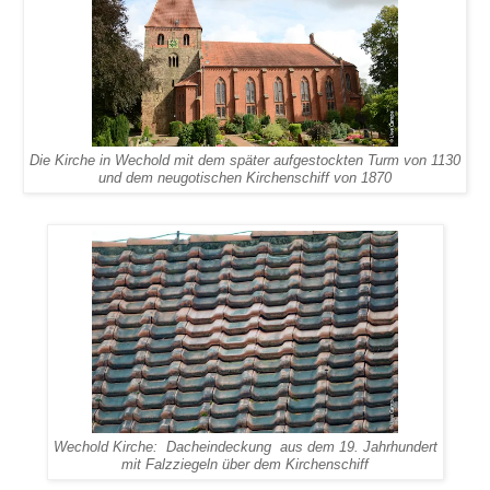
Die Kirche in Wechold mit dem später aufgestockten Turm von 1130
und dem neugotischen Kirchenschiff von 1870
Wechold Kirche: Dacheindeckung aus dem 19. Jahrhundert
mit Falzziegeln über dem Kirchenschiff