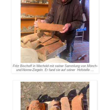
Fritz Bischoff in Wechold mit seiner Sammlung von Mönch-
und-Nonne-Ziegeln. Er fand sie auf seiner Hofstelle …