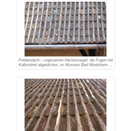
Priebendach – sogenannte Hackenziegel, die Fugen mit
Kalkmörtel abgedichtet,
im Museum Bad Windsheim …