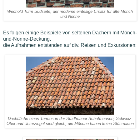
Wechold Turm Südseite, der moderne einteilige Ersatz für alte Mönch
und Nonne
Es folgen einige Beispiele von seltenen Dächern mit Mönch-
und-Nonne-Deckung,
die Aufnahmen entstanden auf div. Reisen und Exkursionen:
Dachfläche eines Turmes in der Stadtmauer Schaffhausen, Schweiz:
Ober und Unterziegel sind gleich, die Mönche haben keine Stütznasen