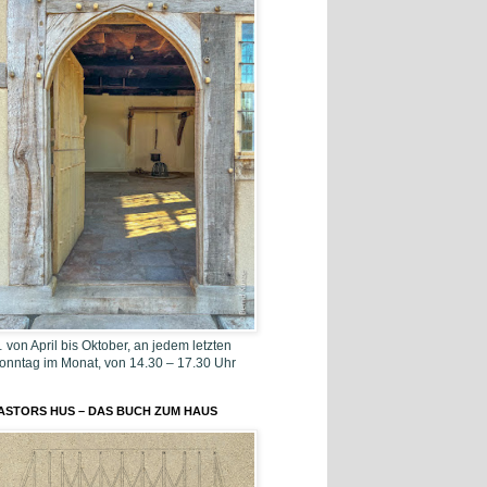
 von April bis Oktober, an jedem letzten
onntag im Monat, von 14.30 – 17.30 Uhr
ASTORS HUS – DAS BUCH ZUM HAUS