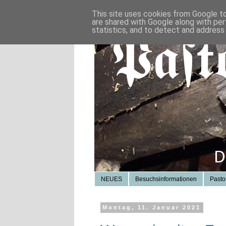
This site uses cookies from Google to 
are shared with Google along with per
statistics, and to detect and address
NEUES
Besuchsinformationen
Pasto
Montag, 11. Januar 2021