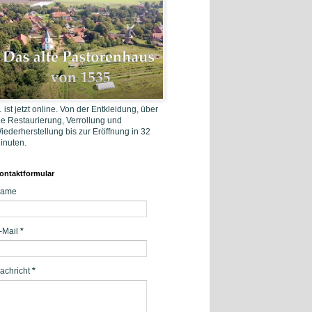
 ist jetzt online. Von der Entkleidung, über
ie Restaurierung, Verrollung und
iederherstellung bis zur Eröffnung in 32
inuten.
ontaktformular
ame
-Mail
*
achricht
*