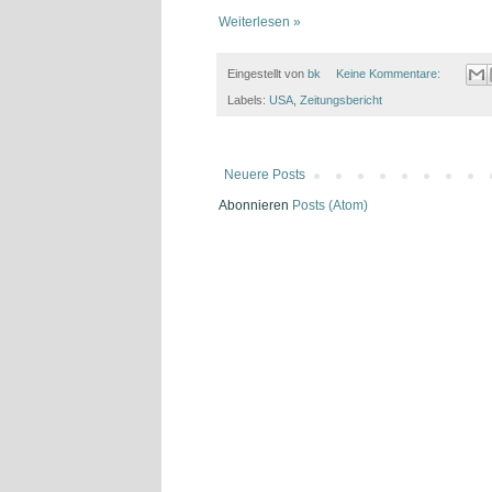
Weiterlesen »
Eingestellt von
bk
Keine Kommentare:
Labels:
USA
,
Zeitungsbericht
Neuere Posts
Abonnieren
Posts (Atom)