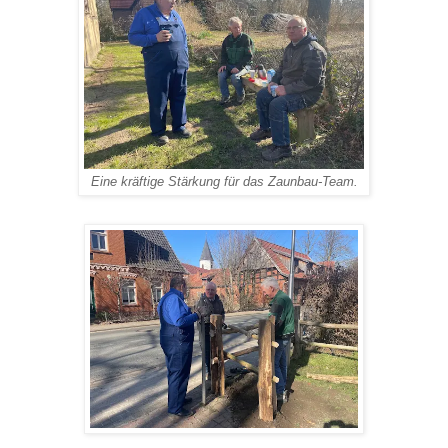
Eine kräftige Stärkung für das Zaunbau-Team.