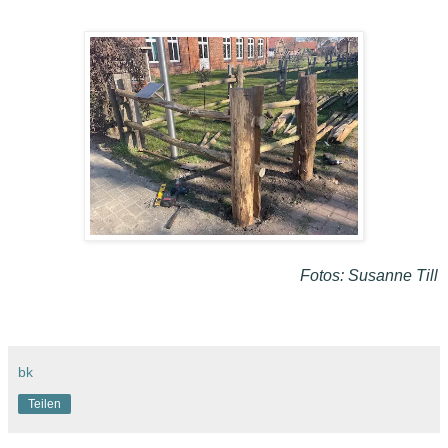
Fotos: Susanne Till
bk
Teilen