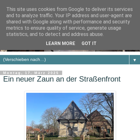
This site uses cookies from Google to deliver its services
and to analyze traffic. Your IP address and user-agent are
shared with Google along with performance and security
metrics to ensure quality of service, generate usage
statistics, and to detect and address abuse.
LEARN MORE
GOT IT
▼
Montag, 17. März 2025
Ein neuer Zaun an der Straßenfront