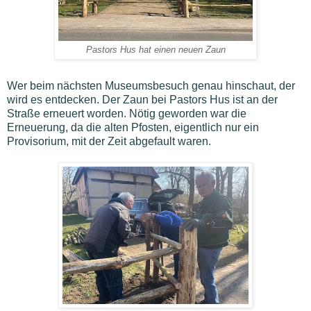
Pastors Hus hat einen neuen Zaun
Wer beim nächsten Museumsbesuch genau hinschaut, der
wird es entdecken. Der Zaun bei Pastors Hus ist an der
Straße erneuert worden. Nötig geworden war die
Erneuerung, da die alten Pfosten, eigentlich nur ein
Provisorium, mit der Zeit abgefault waren.