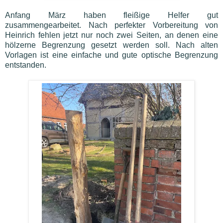
Anfang März haben fleißige Helfer gut
zusammengearbeitet.
Nach perfekter Vorbereitung von
Heinrich fehlen jetzt nur noch zwei Seiten, an denen eine
hölzerne Begrenzung gesetzt werden soll.
Nach alten
Vorlagen ist eine einfache und gute optische Begrenzung
entstanden.