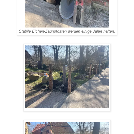
Stabile Eichen-Zaunpfosten werden einige Jahre halten.