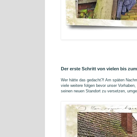
Der erste Schritt von vielen bis zum
Wer hätte das gedacht?! Am späten Nachmitt
viele weitere folgen bevor unser Vorhaben, 
seinen neuen Standort zu versetzen, umges