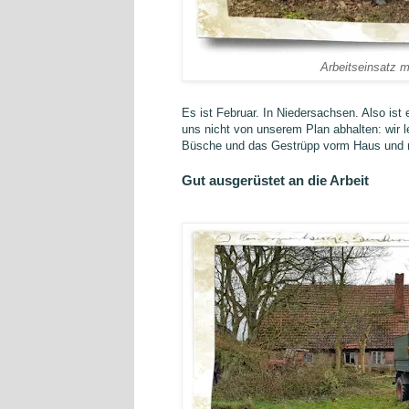
Arbeitseinsatz m
Es ist Februar. In Niedersachsen. Also ist
uns nicht von unserem Plan abhalten: wir l
Büsche und das Gestrüpp vorm Haus und m
Gut ausgerüstet an die Arbeit