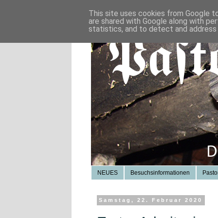
This site uses cookies from Google to 
are shared with Google along with per
statistics, and to detect and address
NEUES
Besuchsinformationen
Pasto
Samstag, 22. Februar 2020