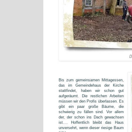
D
Bis zum gemeinsamen Mittagessen,
das im Gemeindehaus der Kirche
stattfindet, haben wir schon gut
aufgeräumt. Die restlichen Arbeiten
müssen wir den Profis überlassen. Es
gibt ein paar große Bäume, die
schwierig zu fällen sind. Vor allem
der, der schon ins Dach gewachsen
ist…. Hoffentlich bleibt das Haus
unversehrt, wenn dieser riesige Baum