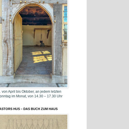
 von April bis Oktober, an jedem letzten
onntag im Monat, von 14.30 – 17.30 Uhr
ASTORS HUS – DAS BUCH ZUM HAUS