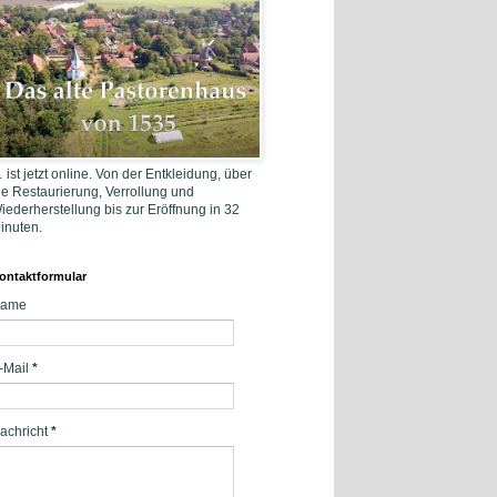
 ist jetzt online. Von der Entkleidung, über
ie Restaurierung, Verrollung und
iederherstellung bis zur Eröffnung in 32
inuten.
ontaktformular
ame
-Mail
*
achricht
*