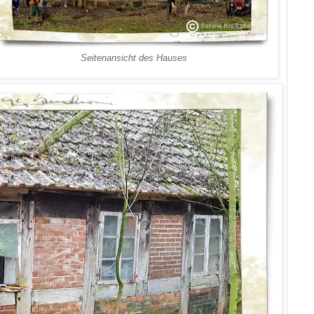
Seitenansicht des Hauses