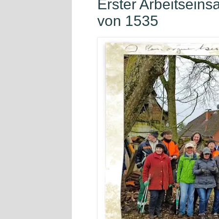
Erster Arbeitsein
von 1535