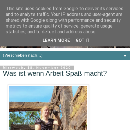
This site uses cookies from Google to deliver its services
and to analyze traffic. Your IP address and user-agent are
shared with Google along with performance and security
metrics to ensure quality of service, generate usage
statistics, and to detect and address abuse.
LEARN MORE
GOT IT
▼
Mittwoch, 18. November 2020
Was ist wenn Arbeit Spaß macht?