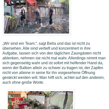
„Wir sind ein Team.“, sagt Bella und das ist nicht zu
übersehen. Alle sind vertieft und konzentriert in ihre
Aufgabe, lassen sich von den täglichen Zaungästen nicht
ablenken, nehmen sie nicht mal wahr. Allerdings nimmt man
sich gegenseitig wahr und ist sofort mit helfender Hand da,
wenn der Balken allein zu schwer zu tragen ist, der Zapfen
nicht von alleine in seine für ihn vorgesehene Öffnung
gesteckt werden will. Man hilft sich, achtet auf den anderen,
auch ohne große Worte.