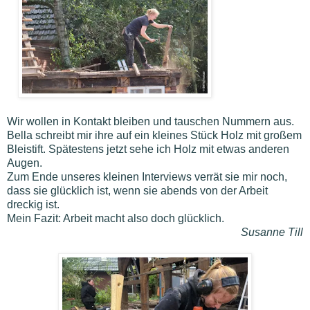
Wir wollen in Kontakt bleiben und tauschen Nummern aus.
Bella schreibt mir ihre auf ein kleines Stück Holz mit großem
Bleistift. Spätestens jetzt sehe ich Holz mit etwas anderen
Augen.
Zum Ende unseres kleinen Interviews verrät sie mir noch,
dass sie glücklich ist, wenn sie abends von der Arbeit
dreckig ist.
Mein Fazit: Arbeit macht also doch glücklich.
Susanne Till