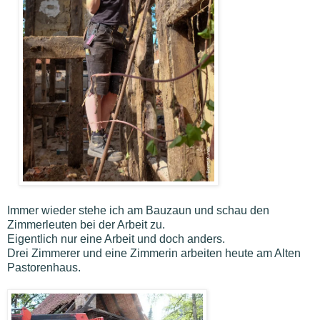
Immer wieder stehe ich am Bauzaun und schau den
Zimmerleuten bei der Arbeit zu.
Eigentlich nur eine Arbeit und doch anders.
Drei Zimmerer und eine Zimmerin arbeiten heute am Alten
Pastorenhaus.