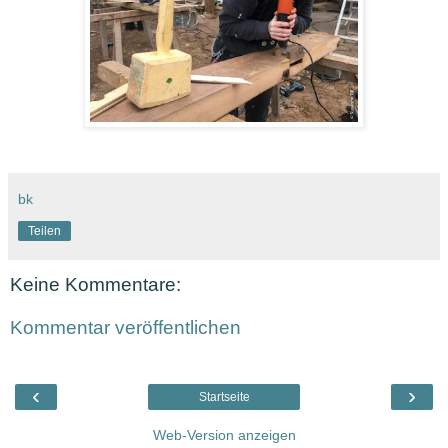
bk
Teilen
Keine Kommentare:
Kommentar veröffentlichen
‹
›
Startseite
Web-Version anzeigen