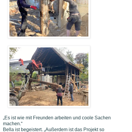
„Es ist wie mit Freunden arbeiten und coole Sachen
machen.“
Bella ist begeistert. „Außerdem ist das Projekt so