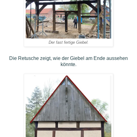
Der fast fertige Giebel.
Die Retusche zeigt, wie der Giebel am Ende aussehen
könnte.