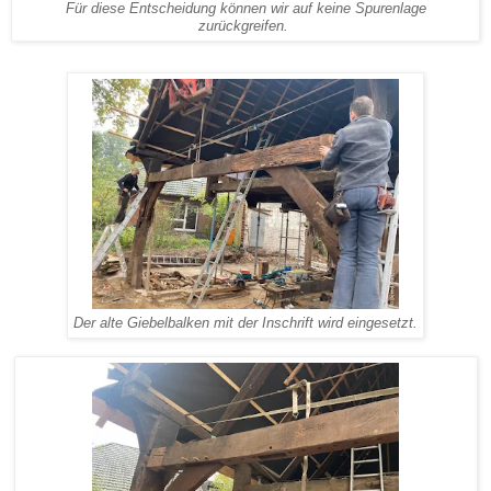
Für diese Entscheidung können wir auf keine Spurenlage
zurückgreifen.
Der alte
Giebelbalken
mit der Inschrift wird eingesetzt.