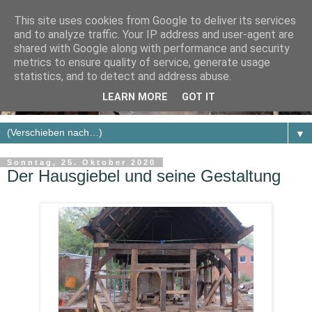
This site uses cookies from Google to deliver its services
and to analyze traffic. Your IP address and user-agent are
shared with Google along with performance and security
metrics to ensure quality of service, generate usage
statistics, and to detect and address abuse.
LEARN MORE
GOT IT
▼
Sonntag, 25. Oktober 2020
Der Hausgiebel und seine Gestaltung