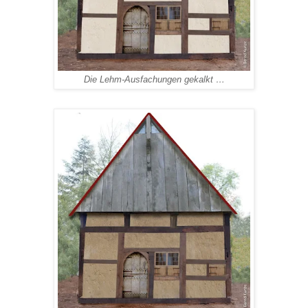
Die Lehm-Ausfachungen gekalkt …