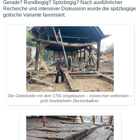
Gerade? Rundbogig? Spitzbogig? Nach ausführlicher
Recherche und intensiver Diskussion wurde die spitzbogige
gotische Variante favorisiert.
Die Giebelseite mit dem 1791 eingebauten – inzwischen entfernten –
grob bearbeiteten Deckenbalken.