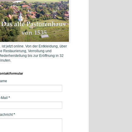
 ist jetzt online. Von der Entkleidung, über
ie Restaurierung, Verrollung und
iederherstellung bis zur Eröffnung in 32
inuten.
ontaktformular
ame
-Mail
*
achricht
*