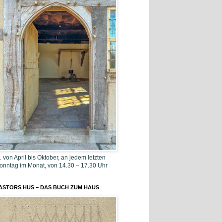
 von April bis Oktober, an jedem letzten
onntag im Monat, von 14.30 – 17.30 Uhr
ASTORS HUS – DAS BUCH ZUM HAUS