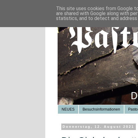
This site uses cookies from Google to 
are shared with Google along with per
statistics, and to detect and address
NEUES
Besuchsinformationen
Pasto
Donnerstag, 12. August 2021